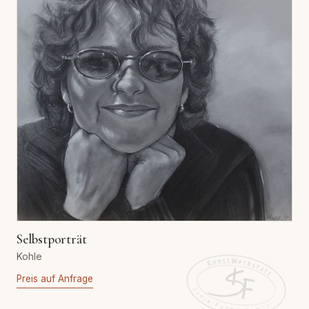
Selbstporträt
Kohle
Preis auf Anfrage