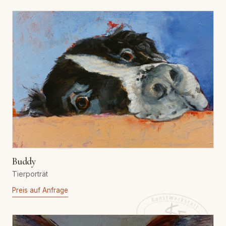
Buddy
Tierporträt
Preis auf Anfrage