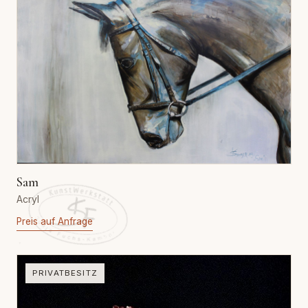
Sam
Acryl
Preis auf Anfrage
PRIVATBESITZ