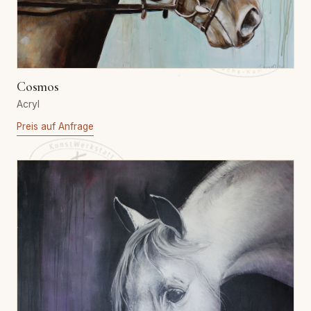
Cosmos
Acryl
Preis auf Anfrage