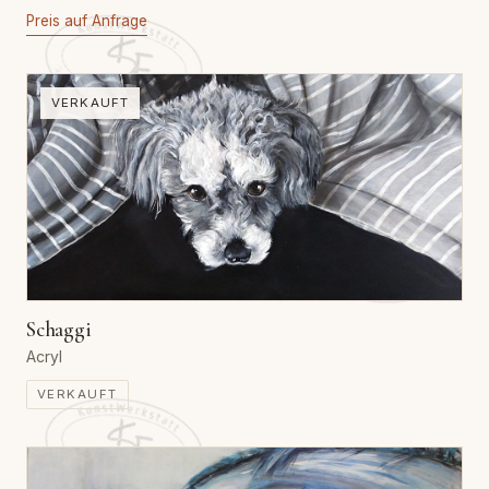
Preis auf Anfrage
VERKAUFT
Schaggi
Acryl
VERKAUFT