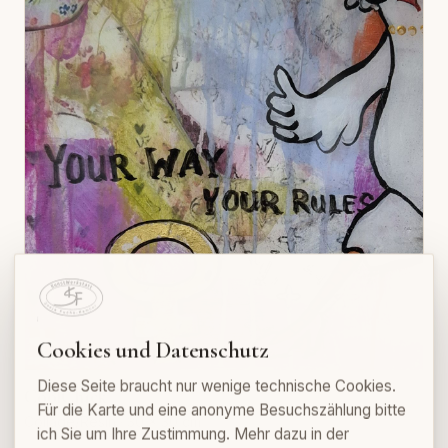
Cookies und Datenschutz
Diese Seite braucht nur wenige technische Cookies.
CoolChick
Für die Karte und eine anonyme Besuchszählung bitte
Collage/Resin · 30 × 30 cm
ich Sie um Ihre Zustimmung. Mehr dazu in der