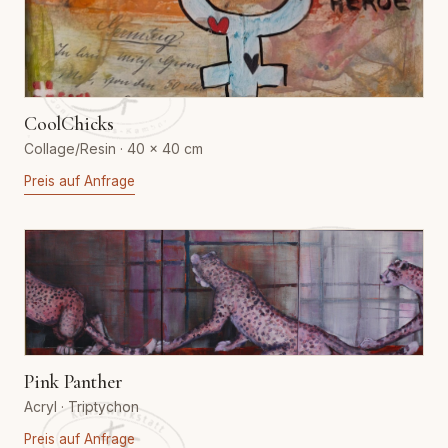
CoolChicks
Collage/Resin · 40 × 40 cm
Preis auf Anfrage
Pink Panther
Acryl · Triptychon
Preis auf Anfrage