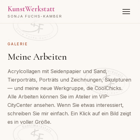
KunstWerkstatt
SONJA FUCHS-KAMBER
GALERIE
Meine Arbeiten
Acrylcollagen mit Seidenpapier und Sand,
Tierporträts, Porträts und Zeichnungen, Skulpturen
— und meine neue Werkgruppe, die CoolChicks.
Alle Arbeiten können Sie im Atelier im VIP-
CityCenter ansehen. Wenn Sie etwas interessiert,
schreiben Sie mir einfach. Ein Klick auf ein Bild zeigt
es in voller Größe.