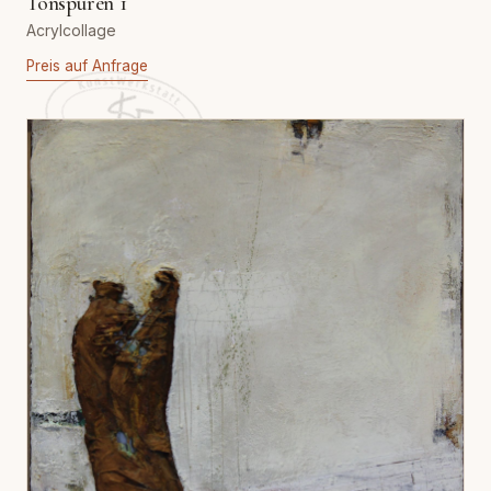
Tonspuren 1
Acrylcollage
Preis auf Anfrage