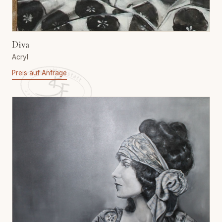
Diva
Acryl
Preis auf Anfrage