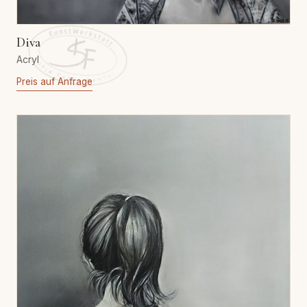
Diva
Acryl
Preis auf Anfrage