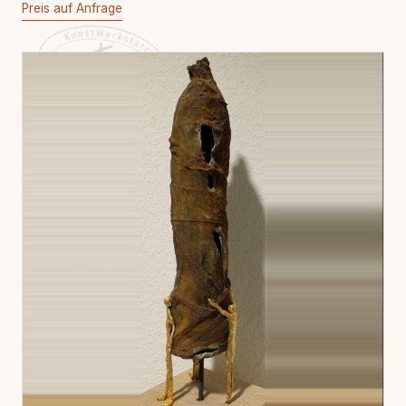
Preis auf Anfrage