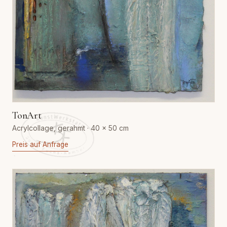
TonArt
Acrylcollage, gerahmt · 40 × 50 cm
Preis auf Anfrage